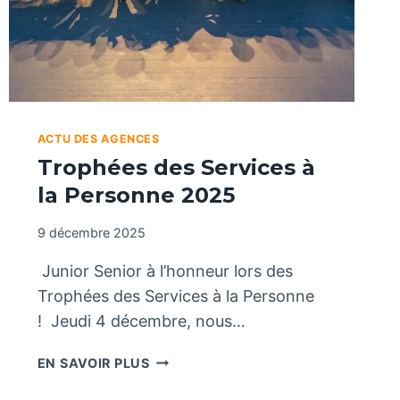
ACTU DES AGENCES
Trophées des Services à
la Personne 2025
9 décembre 2025
Junior Senior à l’honneur lors des
Trophées des Services à la Personne
! Jeudi 4 décembre, nous…
T
EN SAVOIR PLUS
R