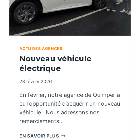
ACTU DES AGENCES
Nouveau véhicule
électrique
23 février 2026
En février, notre agence de Quimper a
eu l’opportunité d’acquérir un nouveau
véhicule. Nous adressons nos
remerciements…
N
EN SAVOIR PLUS