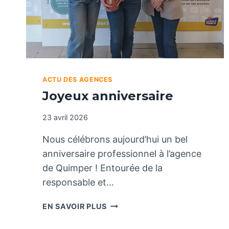
ACTU DES AGENCES
Joyeux anniversaire
23 avril 2026
Nous célébrons aujourd’hui un bel
anniversaire professionnel à l’agence
de Quimper ! Entourée de la
responsable et…
J
EN SAVOIR PLUS
O
Y