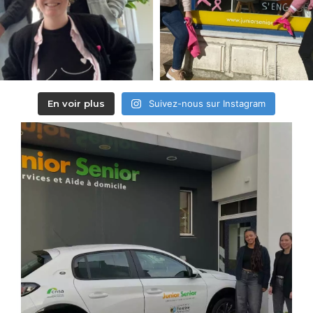
En voir plus
Suivez-nous sur Instagram