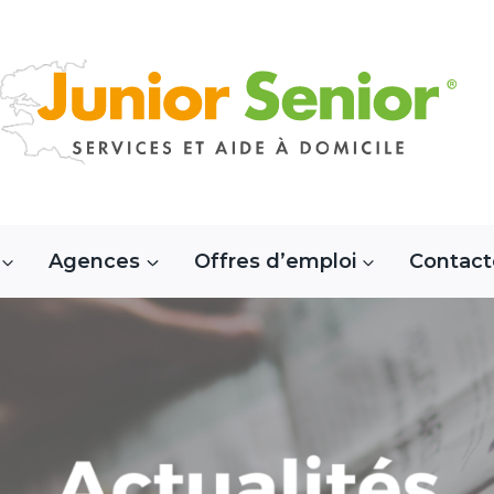
Agences
Offres d’emploi
Contact