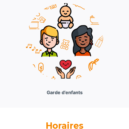
Garde d’enfants
Horaires