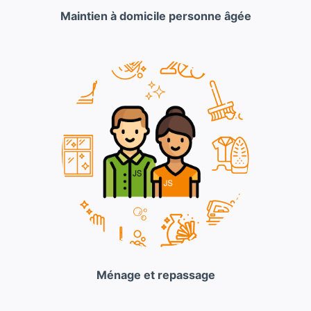
Maintien à domicile personne âgée
Ménage et repassage