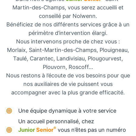
Martin-des-Champs, vous serez accueilli et
conseillé par Nolwenn.
Bénéficiez de nos différents services grâce à un
périmètre d’intervention élargi.
Nous intervenons proche de chez vous :
Morlaix, Saint-Martin-des-Champs, Plouigneau,
Taulé, Carantec, Landivisiau, Plougourvest,
Plouvorn, Roscoff…
Nous restons à l’écoute de vos besoins pour que
nos auxiliaires de vie puissent vous
accompagner avec la plus grande efficacité.
Une équipe dynamique à votre service
Un accueil personnalisé, chez
®
Junior
Senior
vous n’êtes pas un numéro