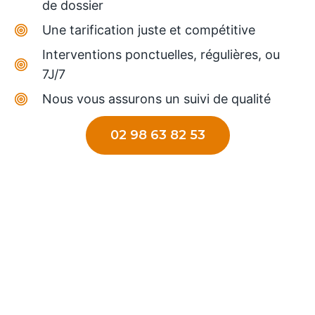
de dossier
Une tarification juste et compétitive
Interventions ponctuelles, régulières, ou
7J/7
Nous vous assurons un suivi de qualité
02 98 63 82 53