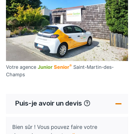
®
Votre agence
Junior
Senior
Saint-Martin-des-
Champs
Puis-je avoir un devis
Bien sûr ! Vous pouvez faire votre