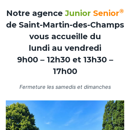
®
Notre agence
Junior
Senior
de Saint-Martin-des-Champs
vous accueille du
lundi au vendredi
9h00 – 12h30 et 13h30 –
17h00
Fermeture les samedis et dimanches