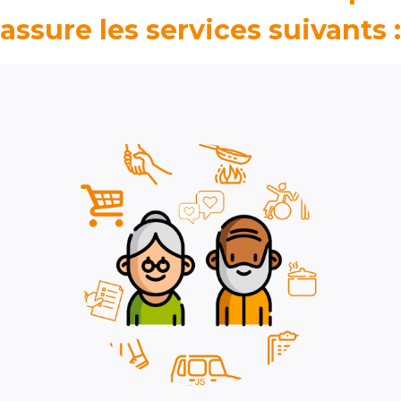
assure les services suivants :