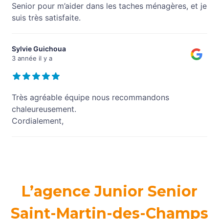
Senior pour m’aider dans les taches ménagères, et je
suis très satisfaite.
Sylvie Guichoua
3 année il y a
Très agréable équipe nous recommandons
chaleureusement.
Cordialement,
L’agence Junior Senior
Saint-Martin-des-Champs